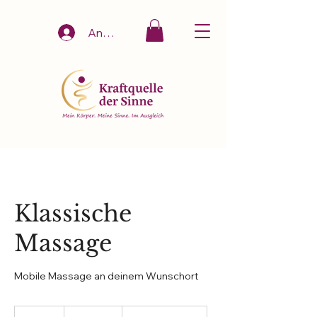
Anmelden
Klassische
Massage
Mobile Massage an deinem Wunschort
Ab